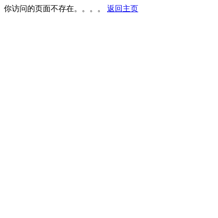
你访问的页面不存在。。。。
返回主页